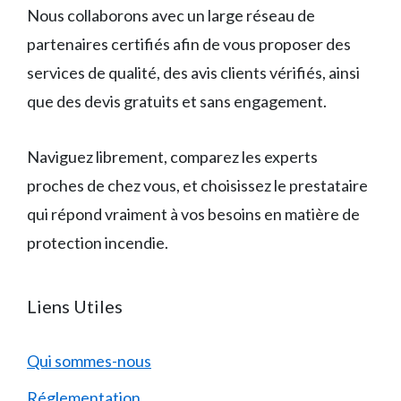
Nous collaborons avec un large réseau de
partenaires certifiés afin de vous proposer des
services de qualité, des avis clients vérifiés, ainsi
que des devis gratuits et sans engagement.
Naviguez librement, comparez les experts
proches de chez vous, et choisissez le prestataire
qui répond vraiment à vos besoins en matière de
protection incendie.
Liens Utiles
Qui sommes-nous
Réglementation