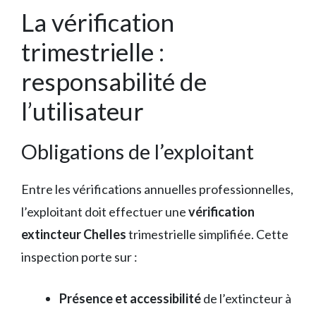
La vérification
trimestrielle :
responsabilité de
l’utilisateur
Obligations de l’exploitant
Entre les vérifications annuelles professionnelles,
l’exploitant doit effectuer une
vérification
extincteur Chelles
trimestrielle simplifiée. Cette
inspection porte sur :
Présence et accessibilité
de l’extincteur à