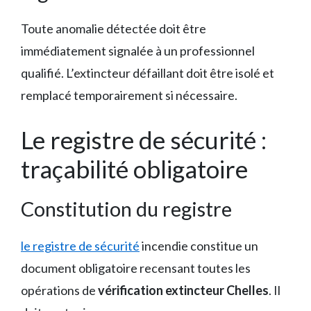
Toute anomalie détectée doit être
immédiatement signalée à un professionnel
qualifié. L’extincteur défaillant doit être isolé et
remplacé temporairement si nécessaire.
Le registre de sécurité :
traçabilité obligatoire
Constitution du registre
le registre de sécurité
incendie constitue un
document obligatoire recensant toutes les
opérations de
vérification extincteur Chelles
. Il