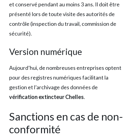
et conservé pendant au moins 3 ans. Il doit être
présenté lors de toute visite des autorités de
contrôle (inspection du travail, commission de
sécurité).
Version numérique
Aujourd’hui, de nombreuses entreprises optent
pour des registres numériques facilitant la
gestion et l’archivage des données de
vérification extincteur Chelles
.
Sanctions en cas de non-
conformité