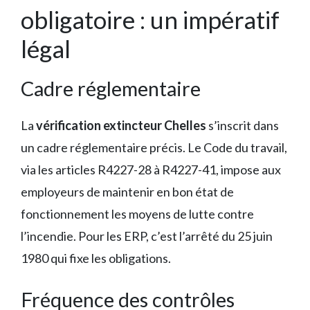
obligatoire : un impératif
légal
Cadre réglementaire
La
vérification extincteur Chelles
s’inscrit dans
un cadre réglementaire précis. Le Code du travail,
via les articles R4227-28 à R4227-41, impose aux
employeurs de maintenir en bon état de
fonctionnement les moyens de lutte contre
l’incendie. Pour les ERP, c’est l’arrêté du 25 juin
1980 qui fixe les obligations.
Fréquence des contrôles