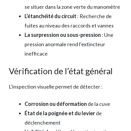
se situer dans la zone verte du manomètre
L’étanchéité du circuit
: Recherche de
fuites au niveau des raccords et vannes
La surpression ou sous-pression
: Une
pression anormale rend l’extincteur
inefficace
Vérification de l’état général
L’inspection visuelle permet de détecter :
Corrosion ou déformation
de la cuve
État de la poignée et du levier
de
déclenchement