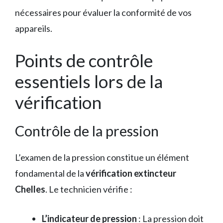
nécessaires pour évaluer la conformité de vos
appareils.
Points de contrôle
essentiels lors de la
vérification
Contrôle de la pression
L’examen de la pression constitue un élément
fondamental de la
vérification extincteur
Chelles
. Le technicien vérifie :
L’indicateur de pression
: La pression doit