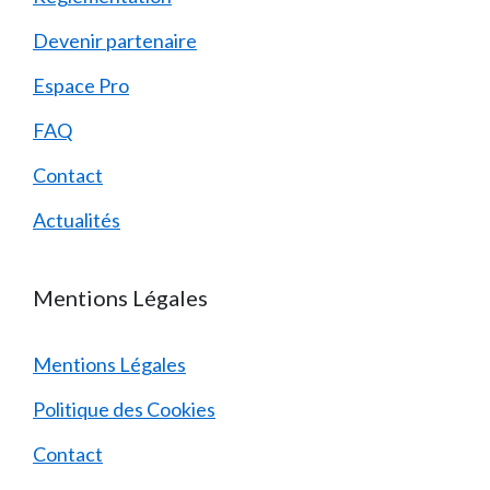
Devenir partenaire
Espace Pro
FAQ
Contact
Actualités
Mentions Légales
Mentions Légales
Politique des Cookies
Contact