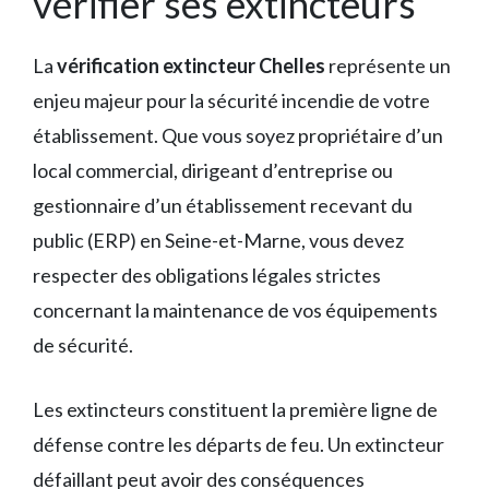
vérifier ses extincteurs
La
vérification extincteur Chelles
représente un
enjeu majeur pour la sécurité incendie de votre
établissement. Que vous soyez propriétaire d’un
local commercial, dirigeant d’entreprise ou
gestionnaire d’un établissement recevant du
public (ERP) en Seine-et-Marne, vous devez
respecter des obligations légales strictes
concernant la maintenance de vos équipements
de sécurité.
Les extincteurs constituent la première ligne de
défense contre les départs de feu. Un extincteur
défaillant peut avoir des conséquences