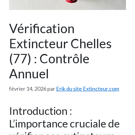
Vérification
Extincteur Chelles
(77) : Contrôle
Annuel
février 14, 2026
par
Erik du site Extincteur.com
Introduction :
L’importance cruciale de