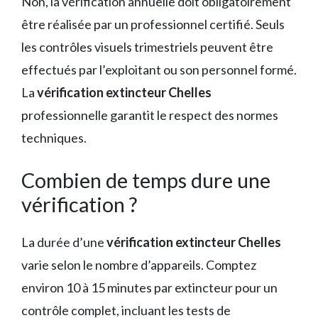
Non, la vérification annuelle doit obligatoirement
être réalisée par un professionnel certifié. Seuls
les contrôles visuels trimestriels peuvent être
effectués par l’exploitant ou son personnel formé.
La
vérification extincteur Chelles
professionnelle garantit le respect des normes
techniques.
Combien de temps dure une
vérification ?
La durée d’une
vérification extincteur Chelles
varie selon le nombre d’appareils. Comptez
environ 10 à 15 minutes par extincteur pour un
contrôle complet, incluant les tests de