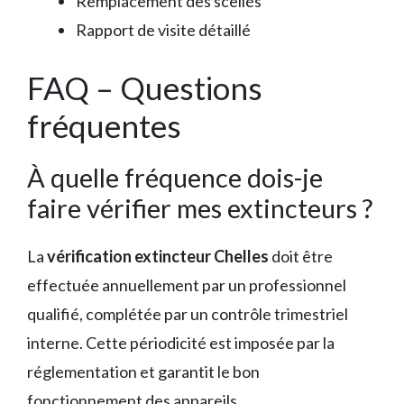
Remplacement des scellés
Rapport de visite détaillé
FAQ – Questions
fréquentes
À quelle fréquence dois-je
faire vérifier mes extincteurs ?
La
vérification extincteur Chelles
doit être
effectuée annuellement par un professionnel
qualifié, complétée par un contrôle trimestriel
interne. Cette périodicité est imposée par la
réglementation et garantit le bon
fonctionnement des appareils.