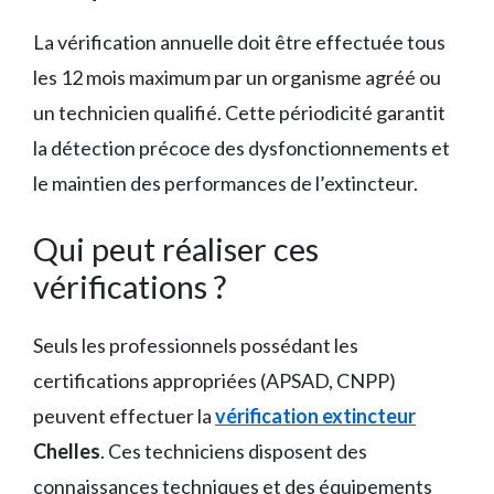
La vérification annuelle doit être effectuée tous
les 12 mois maximum par un organisme agréé ou
un technicien qualifié. Cette périodicité garantit
la détection précoce des dysfonctionnements et
le maintien des performances de l’extincteur.
Qui peut réaliser ces
vérifications ?
Seuls les professionnels possédant les
certifications appropriées (APSAD, CNPP)
peuvent effectuer la
vérification extincteur
Chelles
. Ces techniciens disposent des
connaissances techniques et des équipements