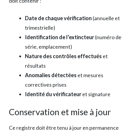
doit contenir :
Date de chaque vérification
(annuelle et
trimestrielle)
Identification de l’extincteur
(numéro de
série, emplacement)
Nature des contrôles effectués
et
résultats
Anomalies détectées
et mesures
correctives prises
Identité du vérificateur
et signature
Conservation et mise à jour
Ce registre doit être tenu à jour en permanence