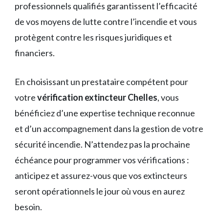
professionnels qualifiés garantissent l’efficacité
de vos moyens de lutte contre l’incendie et vous
protègent contre les risques juridiques et
financiers.
En choisissant un prestataire compétent pour
votre
vérification extincteur Chelles
, vous
bénéficiez d’une expertise technique reconnue
et d’un accompagnement dans la gestion de votre
sécurité incendie. N’attendez pas la prochaine
échéance pour programmer vos vérifications :
anticipez et assurez-vous que vos extincteurs
seront opérationnels le jour où vous en aurez
besoin.