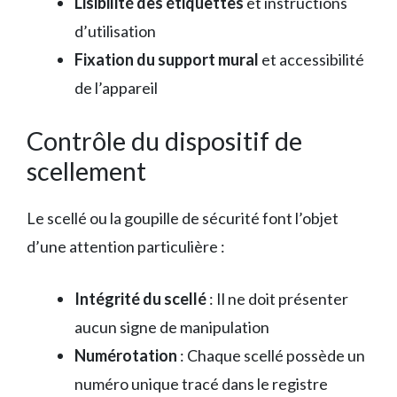
Lisibilité des étiquettes
et instructions
d’utilisation
Fixation du support mural
et accessibilité
de l’appareil
Contrôle du dispositif de
scellement
Le scellé ou la goupille de sécurité font l’objet
d’une attention particulière :
Intégrité du scellé
: Il ne doit présenter
aucun signe de manipulation
Numérotation
: Chaque scellé possède un
numéro unique tracé dans le registre