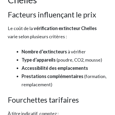
Facteurs influençant le prix
Le coût de la
vérification extincteur Chelles
varie selon plusieurs critères :
Nombre d’extincteurs
à vérifier
Type d’appareils
(poudre, CO2, mousse)
Accessibilité des emplacements
Prestations complémentaires
(formation,
remplacement)
Fourchettes tarifaires
À titre indicatif, comptez :