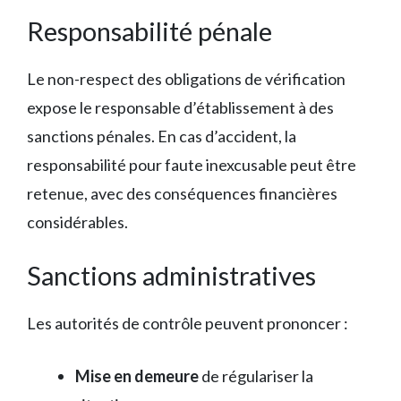
Responsabilité pénale
Le non-respect des obligations de vérification
expose le responsable d’établissement à des
sanctions pénales. En cas d’accident, la
responsabilité pour faute inexcusable peut être
retenue, avec des conséquences financières
considérables.
Sanctions administratives
Les autorités de contrôle peuvent prononcer :
Mise en demeure
de régulariser la