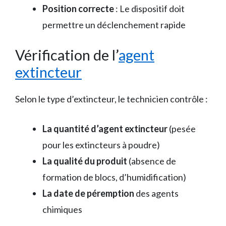
Position correcte
: Le dispositif doit
permettre un déclenchement rapide
Vérification de l’
agent
extincteur
Selon le type d’extincteur, le technicien contrôle :
La quantité d’agent extincteur
(pesée
pour les extincteurs à poudre)
La qualité du produit
(absence de
formation de blocs, d’humidification)
La date de péremption
des agents
chimiques