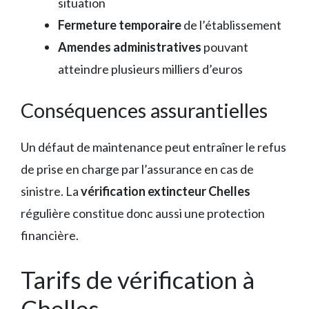
situation
Fermeture temporaire
de l’établissement
Amendes administratives
pouvant
atteindre plusieurs milliers d’euros
Conséquences assurantielles
Un défaut de maintenance peut entraîner le refus
de prise en charge par l’assurance en cas de
sinistre. La
vérification extincteur Chelles
régulière constitue donc aussi une protection
financière.
Tarifs de vérification à
Chelles