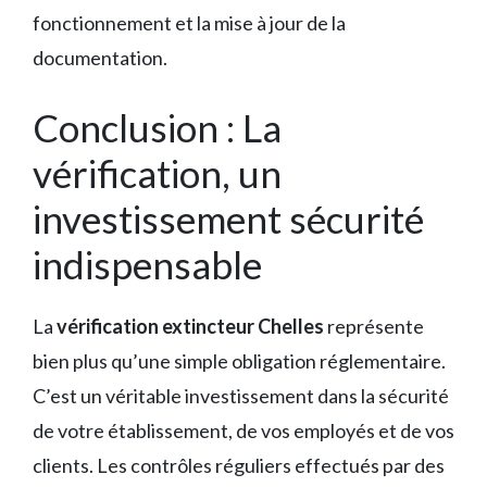
fonctionnement et la mise à jour de la
documentation.
Conclusion : La
vérification, un
investissement sécurité
indispensable
La
vérification extincteur Chelles
représente
bien plus qu’une simple obligation réglementaire.
C’est un véritable investissement dans la sécurité
de votre établissement, de vos employés et de vos
clients. Les contrôles réguliers effectués par des