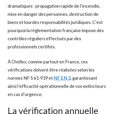
dramatiques : propagation rapide de l’incendie,
mise en danger des personnes, destruction de
biens et lourdes responsabilités juridiques. C’est
pourquoi la réglementation française impose des
contrôles réguliers effectués par des
professionnels certifiés.
À Chelles, comme partout en France, ces
vérifications doivent être réalisées selon les
normes NF S 61-919 et
NF EN 3
, garantissant
ainsi l’efficacité opérationnelle de vos extincteurs
en cas d’urgence.
La vérification annuelle