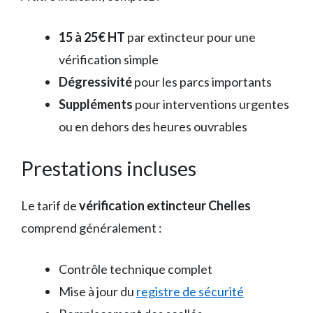
15 à 25€ HT
par extincteur pour une
vérification simple
Dégressivité
pour les parcs importants
Suppléments
pour interventions urgentes
ou en dehors des heures ouvrables
Prestations incluses
Le tarif de
vérification extincteur Chelles
comprend généralement :
Contrôle technique complet
Mise à jour du
registre de sécurité