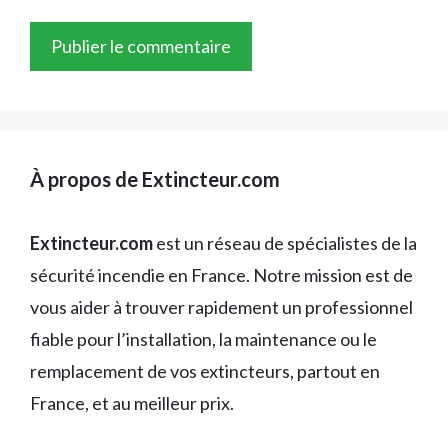
À propos de Extincteur.com
Extincteur.com
est un réseau de spécialistes de la
sécurité incendie en France. Notre mission est de
vous aider à trouver rapidement un professionnel
fiable pour l’installation, la maintenance ou le
remplacement de vos extincteurs, partout en
France, et au meilleur prix.