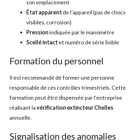
son emplacement
État apparent
de l’appareil (pas de chocs
visibles, corrosion)
Pression
indiquée par le manomètre
Scellé intact
et numéro de série lisible
Formation du personnel
Il est recommandé de former une personne
responsable de ces contrôles trimestriels. Cette
formation peut être dispensée par l’entreprise
réalisant la
vérification extincteur Chelles
annuelle.
Signalisation des anomalies