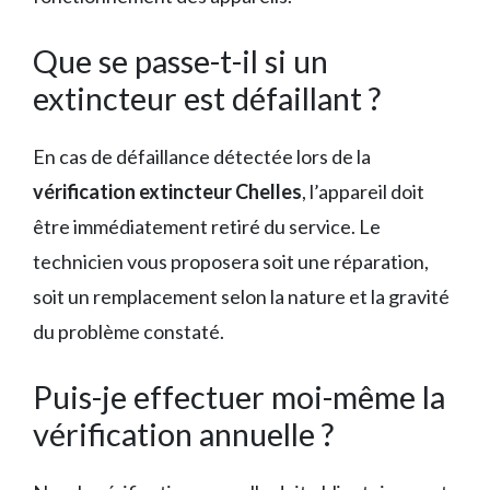
Que se passe-t-il si un
extincteur est défaillant ?
En cas de défaillance détectée lors de la
vérification extincteur Chelles
, l’appareil doit
être immédiatement retiré du service. Le
technicien vous proposera soit une réparation,
soit un remplacement selon la nature et la gravité
du problème constaté.
Puis-je effectuer moi-même la
vérification annuelle ?