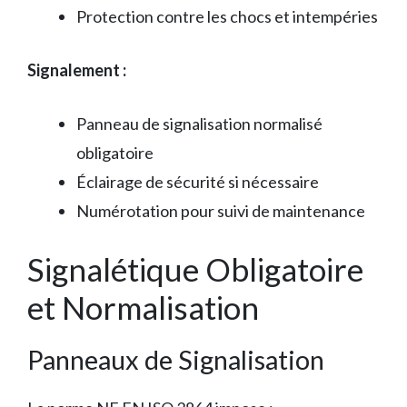
Protection contre les chocs et intempéries
Signalement :
Panneau de signalisation normalisé
obligatoire
Éclairage de sécurité si nécessaire
Numérotation pour suivi de maintenance
Signalétique Obligatoire
et Normalisation
Panneaux de Signalisation