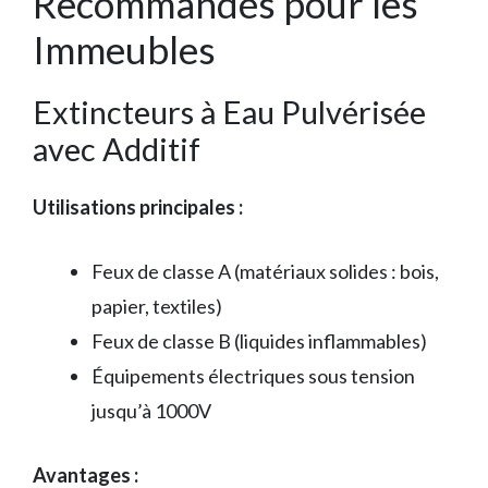
Recommandés pour les
Immeubles
Extincteurs à Eau Pulvérisée
avec Additif
Utilisations principales :
Feux de classe A (matériaux solides : bois,
papier, textiles)
Feux de classe B (liquides inflammables)
Équipements électriques sous tension
jusqu’à 1000V
Avantages :