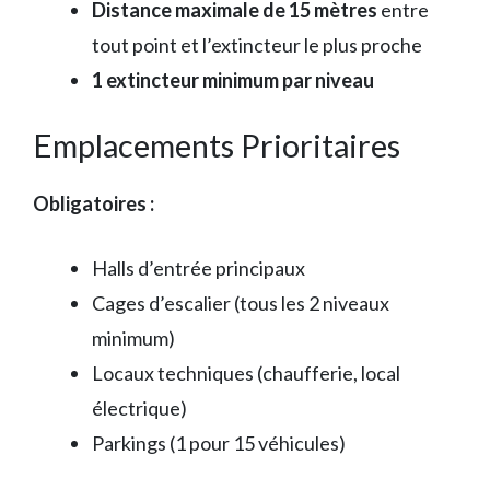
Distance maximale de 15 mètres
entre
tout point et l’extincteur le plus proche
1 extincteur minimum par niveau
Emplacements Prioritaires
Obligatoires :
Halls d’entrée principaux
Cages d’escalier (tous les 2 niveaux
minimum)
Locaux techniques (chaufferie, local
électrique)
Parkings (1 pour 15 véhicules)