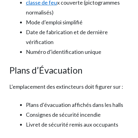
classe de feu
x couverte (pictogrammes
normalisés)
Mode d’emploi simplifié
Date de fabrication et de dernière
vérification
Numéro d’identification unique
Plans d’Évacuation
L’emplacement des extincteurs doit figurer sur :
Plans d’évacuation affichés dans les halls
Consignes de sécurité incendie
Livret de sécurité remis aux occupants