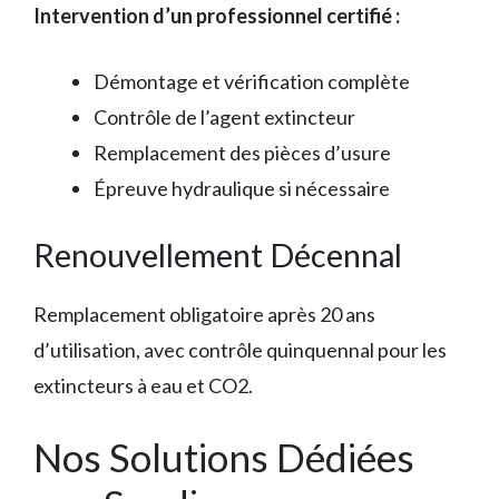
Intervention d’un professionnel certifié :
Démontage et vérification complète
Contrôle de l’agent extincteur
Remplacement des pièces d’usure
Épreuve hydraulique si nécessaire
Renouvellement Décennal
Remplacement obligatoire après 20 ans
d’utilisation, avec contrôle quinquennal pour les
extincteurs à eau et CO2.
Nos Solutions Dédiées