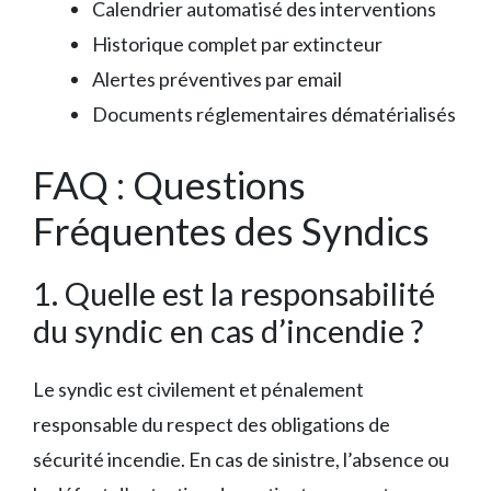
Calendrier automatisé des interventions
Historique complet par extincteur
Alertes préventives par email
Documents réglementaires dématérialisés
FAQ : Questions
Fréquentes des Syndics
1. Quelle est la responsabilité
du syndic en cas d’incendie ?
Le syndic est civilement et pénalement
responsable du respect des obligations de
sécurité incendie. En cas de sinistre, l’absence ou