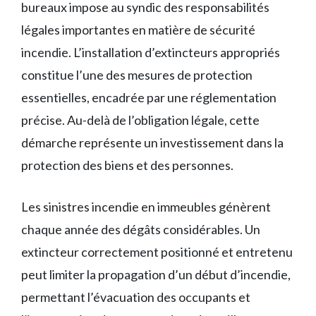
bureaux impose au syndic des responsabilités
légales importantes en matière de sécurité
incendie. L’installation d’extincteurs appropriés
constitue l’une des mesures de protection
essentielles, encadrée par une réglementation
précise. Au-delà de l’obligation légale, cette
démarche représente un investissement dans la
protection des biens et des personnes.
Les sinistres incendie en immeubles génèrent
chaque année des dégâts considérables. Un
extincteur correctement positionné et entretenu
peut limiter la propagation d’un début d’incendie,
permettant l’évacuation des occupants et