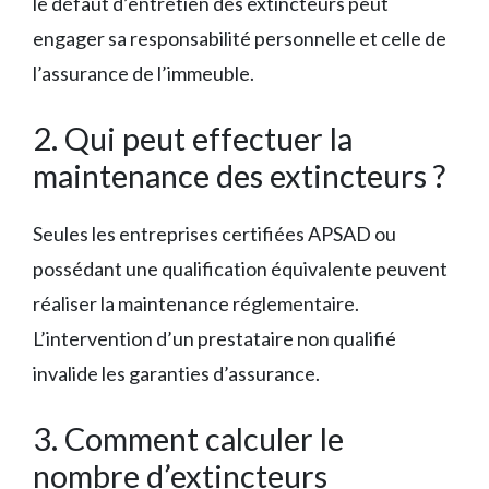
le défaut d’entretien des extincteurs peut
engager sa responsabilité personnelle et celle de
l’assurance de l’immeuble.
2. Qui peut effectuer la
maintenance des extincteurs ?
Seules les entreprises certifiées APSAD ou
possédant une qualification équivalente peuvent
réaliser la maintenance réglementaire.
L’intervention d’un prestataire non qualifié
invalide les garanties d’assurance.
3. Comment calculer le
nombre d’extincteurs