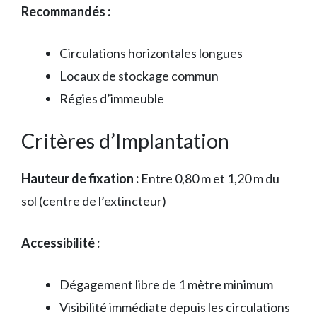
Recommandés :
Circulations horizontales longues
Locaux de stockage commun
Régies d’immeuble
Critères d’Implantation
Hauteur de fixation :
Entre 0,80 m et 1,20 m du
sol (centre de l’extincteur)
Accessibilité :
Dégagement libre de 1 mètre minimum
Visibilité immédiate depuis les circulations