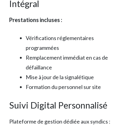
Intégral
Prestations incluses :
Vérifications réglementaires
programmées
Remplacement immédiat en cas de
défaillance
Mise à jour de la signalétique
Formation du personnel sur site
Suivi Digital Personnalisé
Plateforme de gestion dédiée aux syndics :