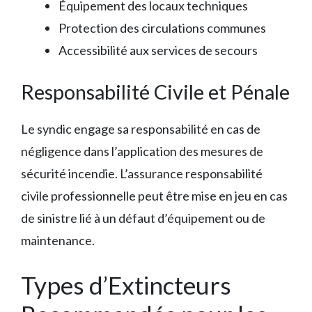
Équipement des locaux techniques
Protection des circulations communes
Accessibilité aux services de secours
Responsabilité Civile et Pénale
Le syndic engage sa responsabilité en cas de
négligence dans l’application des mesures de
sécurité incendie. L’assurance responsabilité
civile professionnelle peut être mise en jeu en cas
de sinistre lié à un défaut d’équipement ou de
maintenance.
Types d’Extincteurs