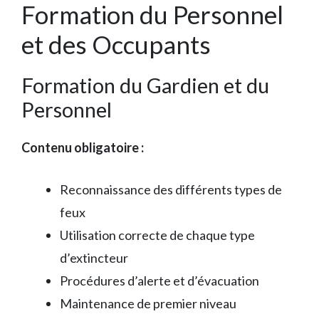
Formation du Personnel
et des Occupants
Formation du Gardien et du
Personnel
Contenu obligatoire :
Reconnaissance des différents types de
feux
Utilisation correcte de chaque type
d’extincteur
Procédures d’alerte et d’évacuation
Maintenance de premier niveau