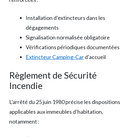
Installation d’extincteurs dans les
dégagements
Signalisation normalisée obligatoire
Vérifications périodiques documentées
Extincteur Camping-Car
d’accueil
Règlement de Sécurité
Incendie
L’arrêté du 25 juin 1980 précise les dispositions
applicables aux immeubles d’habitation,
notamment :