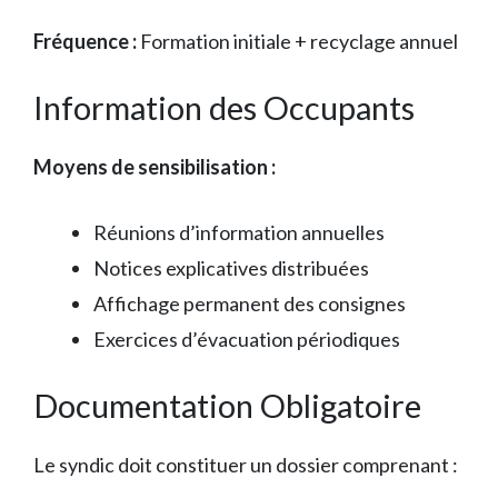
Fréquence :
Formation initiale + recyclage annuel
Information des Occupants
Moyens de sensibilisation :
Réunions d’information annuelles
Notices explicatives distribuées
Affichage permanent des consignes
Exercices d’évacuation périodiques
Documentation Obligatoire
Le syndic doit constituer un dossier comprenant :