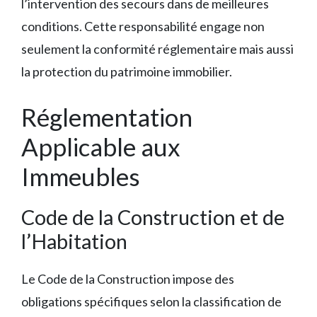
l’intervention des secours dans de meilleures
conditions. Cette responsabilité engage non
seulement la conformité réglementaire mais aussi
la protection du patrimoine immobilier.
Réglementation
Applicable aux
Immeubles
Code de la Construction et de
l’Habitation
Le Code de la Construction impose des
obligations spécifiques selon la classification de