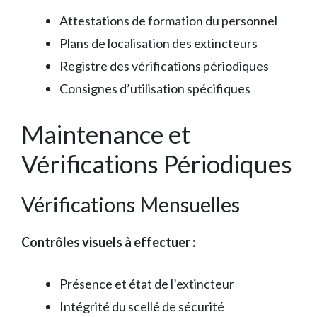
Attestations de formation du personnel
Plans de localisation des extincteurs
Registre des vérifications périodiques
Consignes d’utilisation spécifiques
Maintenance et
Vérifications Périodiques
Vérifications Mensuelles
Contrôles visuels à effectuer :
Présence et état de l’extincteur
Intégrité du scellé de sécurité