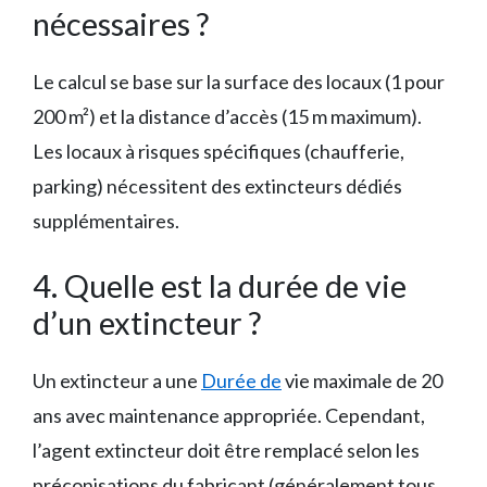
nécessaires ?
Le calcul se base sur la surface des locaux (1 pour
200 m²) et la distance d’accès (15 m maximum).
Les locaux à risques spécifiques (chaufferie,
parking) nécessitent des extincteurs dédiés
supplémentaires.
4. Quelle est la durée de vie
d’un extincteur ?
Un extincteur a une
Durée de
vie maximale de 20
ans avec maintenance appropriée. Cependant,
l’agent extincteur doit être remplacé selon les
préconisations du fabricant (généralement tous