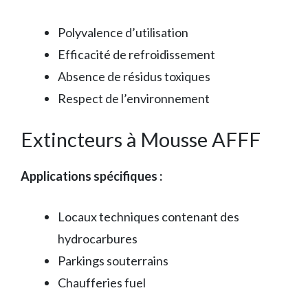
Polyvalence d’utilisation
Efficacité de refroidissement
Absence de résidus toxiques
Respect de l’environnement
Extincteurs à Mousse AFFF
Applications spécifiques :
Locaux techniques contenant des
hydrocarbures
Parkings souterrains
Chaufferies fuel