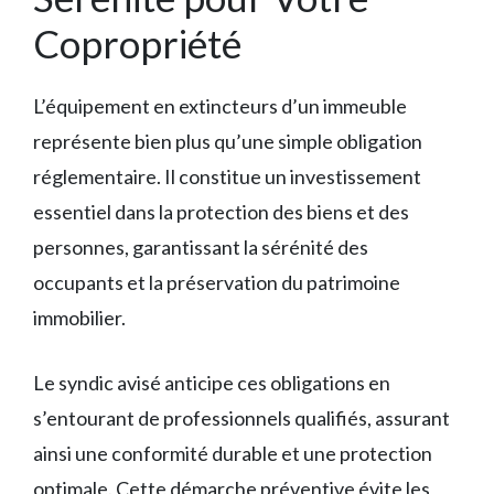
Copropriété
L’équipement en extincteurs d’un immeuble
représente bien plus qu’une simple obligation
réglementaire. Il constitue un investissement
essentiel dans la protection des biens et des
personnes, garantissant la sérénité des
occupants et la préservation du patrimoine
immobilier.
Le syndic avisé anticipe ces obligations en
s’entourant de professionnels qualifiés, assurant
ainsi une conformité durable et une protection
optimale. Cette démarche préventive évite les