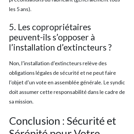
les 5 ans).
5. Les copropriétaires
peuvent-ils s’opposer à
l’installation d’extincteurs ?
Non, l’installation d’extincteurs relève des
obligations légales de sécurité et ne peut faire
l’objet d’un vote en assemblée générale. Le syndic
doit assumer cette responsabilité dans le cadre de
sa mission.
Conclusion : Sécurité et
Sérénité pour Votre