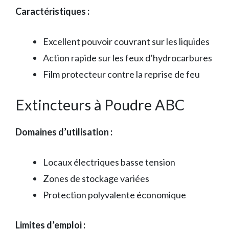
Caractéristiques :
Excellent pouvoir couvrant sur les liquides
Action rapide sur les feux d’hydrocarbures
Film protecteur contre la reprise de feu
Extincteurs à Poudre ABC
Domaines d’utilisation :
Locaux électriques basse tension
Zones de stockage variées
Protection polyvalente économique
Limites d’emploi :