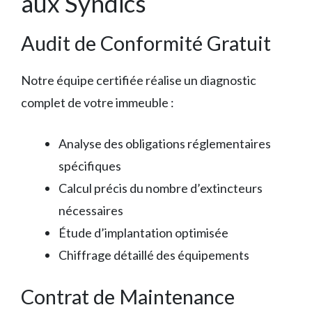
aux Syndics
Audit de Conformité Gratuit
Notre équipe certifiée réalise un diagnostic
complet de votre immeuble :
Analyse des obligations réglementaires
spécifiques
Calcul précis du nombre d’extincteurs
nécessaires
Étude d’implantation optimisée
Chiffrage détaillé des équipements
Contrat de Maintenance