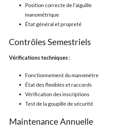
Position correcte de l’aiguille
manométrique
État général et propreté
Contrôles Semestriels
Vérifications techniques :
Fonctionnement du manomètre
État des flexibles et raccords
Vérification des inscriptions
Test de la goupille de sécurité
Maintenance Annuelle