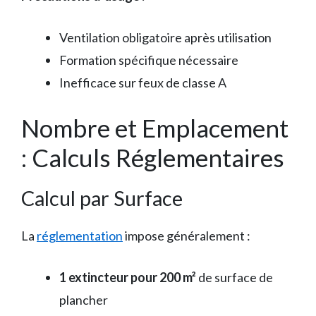
Ventilation obligatoire après utilisation
Formation spécifique nécessaire
Inefficace sur feux de classe A
Nombre et Emplacement
: Calculs Réglementaires
Calcul par Surface
La
réglementation
impose généralement :
1 extincteur pour 200 m²
de surface de
plancher