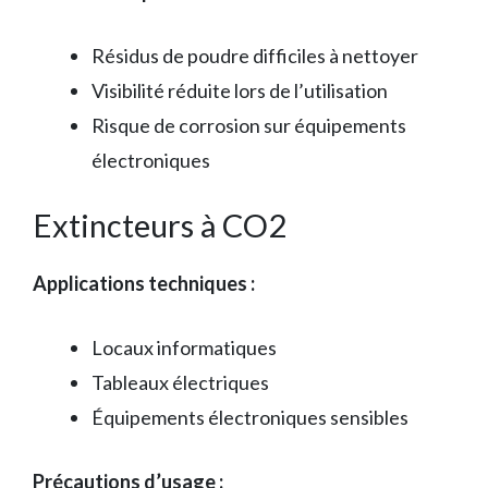
Résidus de poudre difficiles à nettoyer
Visibilité réduite lors de l’utilisation
Risque de corrosion sur équipements
électroniques
Extincteurs à CO2
Applications techniques :
Locaux informatiques
Tableaux électriques
Équipements électroniques sensibles
Précautions d’usage :