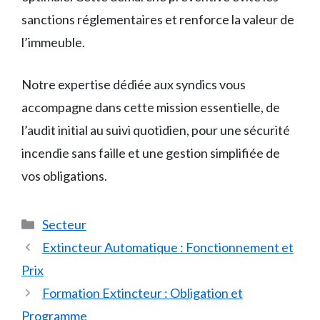
sanctions réglementaires et renforce la valeur de
l’immeuble.
Notre expertise dédiée aux syndics vous
accompagne dans cette mission essentielle, de
l’audit initial au suivi quotidien, pour une sécurité
incendie sans faille et une gestion simplifiée de
vos obligations.
Catégories
Secteur
Extincteur Automatique : Fonctionnement et
Prix
Formation Extincteur : Obligation et
Programme