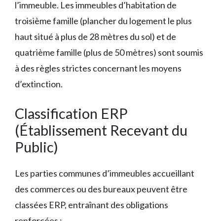
l’immeuble. Les immeubles d’habitation de
troisième famille (plancher du logement le plus
haut situé à plus de 28 mètres du sol) et de
quatrième famille (plus de 50 mètres) sont soumis
à des règles strictes concernant les moyens
d’extinction.
Classification ERP
(Établissement Recevant du
Public)
Les parties communes d’immeubles accueillant
des commerces ou des bureaux peuvent être
classées ERP, entraînant des obligations
renforcées :