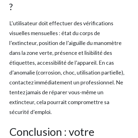
?
L’utilisateur doit effectuer des vérifications
visuelles mensuelles : état du corps de
l’extincteur, position de l’aiguille du manomètre
dans la zone verte, présence et lisibilité des
étiquettes, accessibilité de l’appareil. En cas
d’anomalie (corrosion, choc, utilisation partielle),
contactez immédiatement un professionnel. Ne
tentez jamais de réparer vous-même un
extincteur, cela pourrait compromettre sa
sécurité d’emploi.
Conclusion : votre