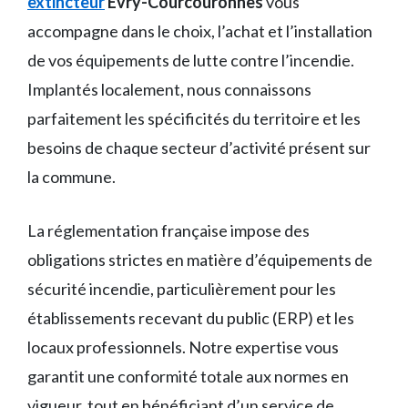
extincteur
Évry-Courcouronnes
vous
accompagne dans le choix, l’achat et l’installation
de vos équipements de lutte contre l’incendie.
Implantés localement, nous connaissons
parfaitement les spécificités du territoire et les
besoins de chaque secteur d’activité présent sur
la commune.
La réglementation française impose des
obligations strictes en matière d’équipements de
sécurité incendie, particulièrement pour les
établissements recevant du public (ERP) et les
locaux professionnels. Notre expertise vous
garantit une conformité totale aux normes en
vigueur, tout en bénéficiant d’un service de