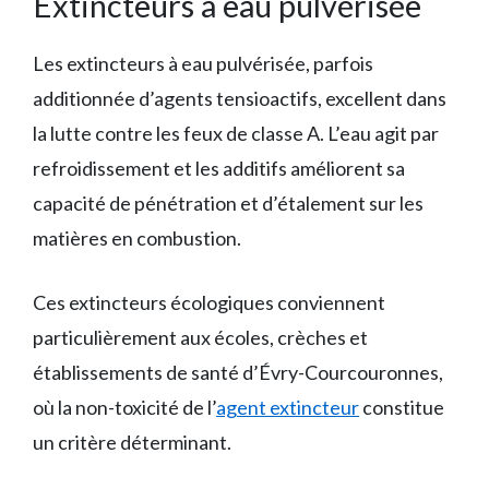
Extincteurs à eau pulvérisée
Les extincteurs à eau pulvérisée, parfois
additionnée d’agents tensioactifs, excellent dans
la lutte contre les feux de classe A. L’eau agit par
refroidissement et les additifs améliorent sa
capacité de pénétration et d’étalement sur les
matières en combustion.
Ces extincteurs écologiques conviennent
particulièrement aux écoles, crèches et
établissements de santé d’Évry-Courcouronnes,
où la non-toxicité de l’
agent extincteur
constitue
un critère déterminant.