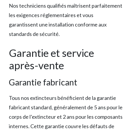
Nos techniciens qualifiés maîtrisent parfaitement
les exigences réglementaires et vous
garantissent une installation conforme aux
standards de sécurité.
Garantie et service
après-vente
Garantie fabricant
Tous nos extincteurs bénéficient de la garantie
fabricant standard, généralement de 5 ans pour le
corps de l’extincteur et 2 ans pour les composants
internes. Cette garantie couvre les défauts de