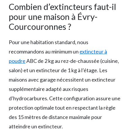
Combien d’extincteurs faut-il
pour une maison à Évry-
Courcouronnes ?
Pour une habitation standard, nous
recommandons au minimum un
extincteur à
poudre
ABC de 2 kg au rez-de-chaussée (cuisine,
salon) et un extincteur de 1 kg à l’étage. Les
maisons avec garage nécessitent un extincteur
supplémentaire adapté aux risques
d’hydrocarbures. Cette configuration assure une
protection optimale tout en respectant la règle
des 15 mètres de distance maximale pour
atteindre un extincteur.