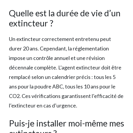
Quelle est la durée de vie d’un
extincteur ?
Un extincteur correctement entretenu peut
durer 20 ans. Cependant, la réglementation
impose un contrôle annuel et une révision
décennale complète. L’agent extincteur doit être
remplacé selon un calendrier précis : tous les 5
ans pour la poudre ABC, tous les 10 ans pour le
CO2. Ces vérifications garantissent l’efficacité de
l’extincteur en cas d’urgence.
Puis-je installer moi-même mes