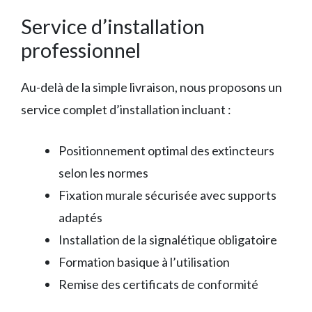
Service d’installation
professionnel
Au-delà de la simple livraison, nous proposons un
service complet d’installation incluant :
Positionnement optimal des extincteurs
selon les normes
Fixation murale sécurisée avec supports
adaptés
Installation de la signalétique obligatoire
Formation basique à l’utilisation
Remise des certificats de conformité