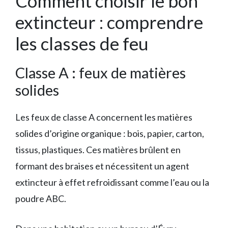
Comment choisir le bon
extincteur : comprendre
les classes de feu
Classe A : feux de matières
solides
Les feux de classe A concernent les matières
solides d’origine organique : bois, papier, carton,
tissus, plastiques. Ces matières brûlent en
formant des braises et nécessitent un agent
extincteur à effet refroidissant comme l’eau ou la
poudre ABC.