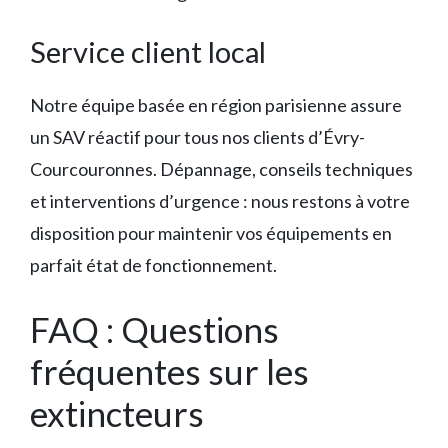
Service client local
Notre équipe basée en région parisienne assure
un SAV réactif pour tous nos clients d’Évry-
Courcouronnes. Dépannage, conseils techniques
et interventions d’urgence : nous restons à votre
disposition pour maintenir vos équipements en
parfait état de fonctionnement.
FAQ : Questions
fréquentes sur les
extincteurs