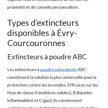
proximité et de conseils personnalisés.
Types d’extincteurs
disponibles à Évry-
Courcouronnes
Extincteurs à poudre ABC
Les extincteurs à
poudre polyvalente
ABC
constituent la solution la plus universelle pour la
protection contre les incendies. Efficaces sur les
feux de classe A (matières solides), B (liquides
inflammables) et C (gaz), ils conviennent
parfaitement aux habitations, bureaux et ateliers