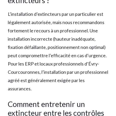
extincteurs ?
L’installation d’extincteurs par un particulier est
légalement autorisée, mais nous recommandons
fortement le recours à un professionnel. Une
installation incorrecte (hauteur inadéquate,
fixation défaillante, positionnement non optimal)
peut compromettre l’efficacité en cas d’urgence.
Pour les ERP et locaux professionnels d’Évry-
Courcouronnes, l’installation par un professionnel
agréé est généralement exigée par les
assurances.
Comment entretenir un
extincteur entre les contrôles