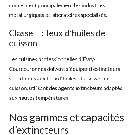
concernent principalement les industries
métallurgiques et laboratoires spécialisés.
Classe F : feux d’huiles de
cuisson
Les cuisines professionnelles d’Évry-
Courcouronnes doivent s’équiper d’extincteurs
spécifiques aux feux d’huiles et graisses de
cuisson, utilisant des agents extincteurs adaptés
aux hautes températures.
Nos gammes et capacités
d’extincteurs