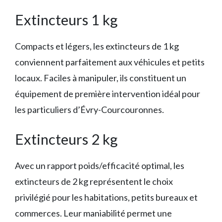
Extincteurs 1 kg
Compacts et légers, les extincteurs de 1 kg
conviennent parfaitement aux véhicules et petits
locaux. Faciles à manipuler, ils constituent un
équipement de première intervention idéal pour
les particuliers d’Évry-Courcouronnes.
Extincteurs 2 kg
Avec un rapport poids/efficacité optimal, les
extincteurs de 2 kg représentent le choix
privilégié pour les habitations, petits bureaux et
commerces. Leur maniabilité permet une