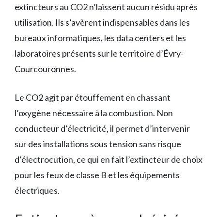
extincteurs au CO2 n’laissent aucun résidu après
utilisation. Ils s’avèrent indispensables dans les
bureaux informatiques, les data centers et les
laboratoires présents sur le territoire d’Évry-
Courcouronnes.
Le CO2 agit par étouffement en chassant
l’oxygène nécessaire à la combustion. Non
conducteur d’électricité, il permet d’intervenir
sur des installations sous tension sans risque
d’électrocution, ce qui en fait l’extincteur de choix
pour les feux de classe B et les équipements
électriques.