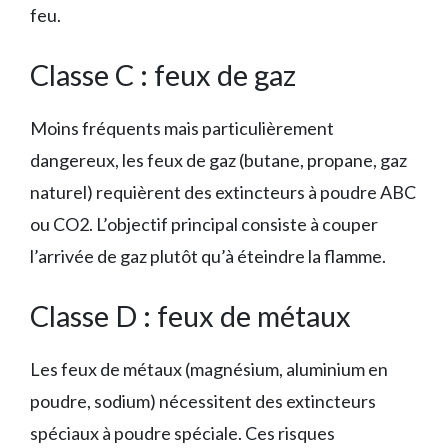
feu.
Classe C : feux de gaz
Moins fréquents mais particulièrement
dangereux, les feux de gaz (butane, propane, gaz
naturel) requièrent des extincteurs à poudre ABC
ou CO2. L’objectif principal consiste à couper
l’arrivée de gaz plutôt qu’à éteindre la flamme.
Classe D : feux de métaux
Les feux de métaux (magnésium, aluminium en
poudre, sodium) nécessitent des extincteurs
spéciaux à poudre spéciale. Ces risques