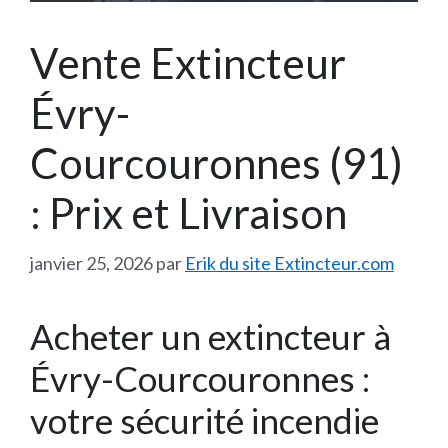
Vente Extincteur
Évry-
Courcouronnes (91)
: Prix et Livraison
janvier 25, 2026
par
Erik du site Extincteur.com
Acheter un extincteur à
Évry-Courcouronnes :
votre sécurité incendie