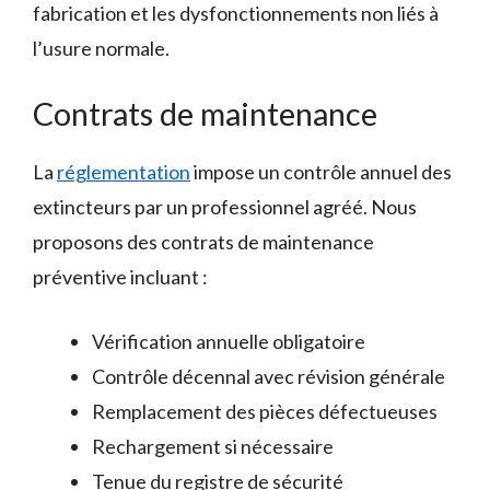
fabrication et les dysfonctionnements non liés à
l’usure normale.
Contrats de maintenance
La
réglementation
impose un contrôle annuel des
extincteurs par un professionnel agréé. Nous
proposons des contrats de maintenance
préventive incluant :
Vérification annuelle obligatoire
Contrôle décennal avec révision générale
Remplacement des pièces défectueuses
Rechargement si nécessaire
Tenue du registre de sécurité