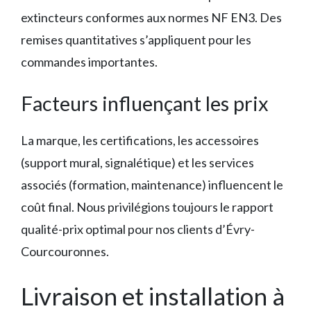
extincteurs conformes aux normes NF EN3. Des
remises quantitatives s’appliquent pour les
commandes importantes.
Facteurs influençant les prix
La marque, les certifications, les accessoires
(support mural, signalétique) et les services
associés (formation, maintenance) influencent le
coût final. Nous privilégions toujours le rapport
qualité-prix optimal pour nos clients d’Évry-
Courcouronnes.
Livraison et installation à