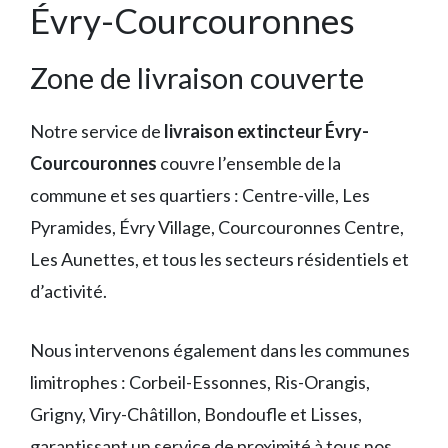
Évry-Courcouronnes
Zone de livraison couverte
Notre service de
livraison extincteur Évry-
Courcouronnes
couvre l’ensemble de la
commune et ses quartiers : Centre-ville, Les
Pyramides, Évry Village, Courcouronnes Centre,
Les Aunettes, et tous les secteurs résidentiels et
d’activité.
Nous intervenons également dans les communes
limitrophes : Corbeil-Essonnes, Ris-Orangis,
Grigny, Viry-Châtillon, Bondoufle et Lisses,
garantissant un service de proximité à tous nos