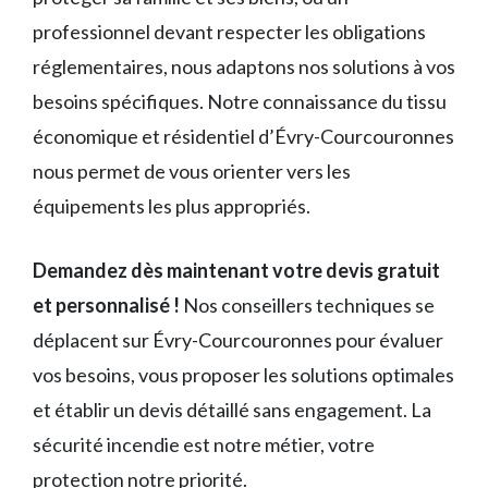
professionnel devant respecter les obligations
réglementaires, nous adaptons nos solutions à vos
besoins spécifiques. Notre connaissance du tissu
économique et résidentiel d’Évry-Courcouronnes
nous permet de vous orienter vers les
équipements les plus appropriés.
Demandez dès maintenant votre devis gratuit
et personnalisé !
Nos conseillers techniques se
déplacent sur Évry-Courcouronnes pour évaluer
vos besoins, vous proposer les solutions optimales
et établir un devis détaillé sans engagement. La
sécurité incendie est notre métier, votre
protection notre priorité.