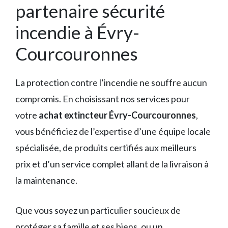
partenaire sécurité
incendie à Évry-
Courcouronnes
La protection contre l’incendie ne souffre aucun
compromis. En choisissant nos services pour
votre
achat extincteur Évry-Courcouronnes
,
vous bénéficiez de l’expertise d’une équipe locale
spécialisée, de produits certifiés aux meilleurs
prix et d’un service complet allant de la livraison à
la maintenance.
Que vous soyez un particulier soucieux de
protéger sa famille et ses biens, ou un