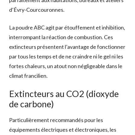
d’Évry-Courcouronnes.
La poudre ABC agit par étouffement et inhibition,
interrompant la réaction de combustion. Ces
extincteurs présentent l’avantage de fonctionner
par tous les temps et de ne craindre ni le gel ni les
fortes chaleurs, un atout non négligeable dans le
climat francilien.
Extincteurs au CO2 (dioxyde
de carbone)
Particulièrement recommandés pour les
équipements électriques et électroniques, les