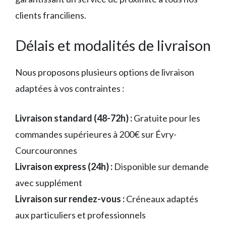
clients franciliens.
Délais et modalités de livraison
Nous proposons plusieurs options de livraison
adaptées à vos contraintes :
Livraison standard (48-72h) :
Gratuite pour les
commandes supérieures à 200€ sur Évry-
Courcouronnes
Livraison express (24h) :
Disponible sur demande
avec supplément
Livraison sur rendez-vous :
Créneaux adaptés
aux particuliers et professionnels