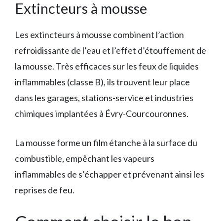
Extincteurs à mousse
Les extincteurs à mousse combinent l’action
refroidissante de l’eau et l’effet d’étouffement de
la mousse. Très efficaces sur les feux de liquides
inflammables (classe B), ils trouvent leur place
dans les garages, stations-service et industries
chimiques implantées à Évry-Courcouronnes.
La mousse forme un film étanche à la surface du
combustible, empêchant les vapeurs
inflammables de s’échapper et prévenant ainsi les
reprises de feu.