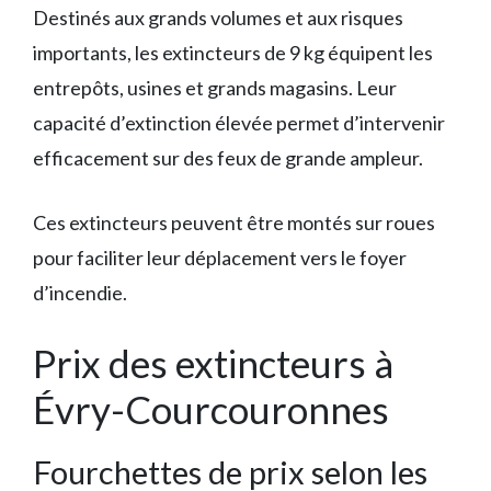
Destinés aux grands volumes et aux risques
importants, les extincteurs de 9 kg équipent les
entrepôts, usines et grands magasins. Leur
capacité d’extinction élevée permet d’intervenir
efficacement sur des feux de grande ampleur.
Ces extincteurs peuvent être montés sur roues
pour faciliter leur déplacement vers le foyer
d’incendie.
Prix des extincteurs à
Évry-Courcouronnes
Fourchettes de prix selon les