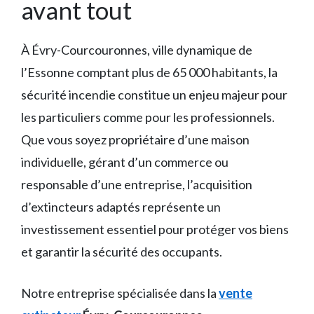
avant tout
À Évry-Courcouronnes, ville dynamique de
l’Essonne comptant plus de 65 000 habitants, la
sécurité incendie constitue un enjeu majeur pour
les particuliers comme pour les professionnels.
Que vous soyez propriétaire d’une maison
individuelle, gérant d’un commerce ou
responsable d’une entreprise, l’acquisition
d’extincteurs adaptés représente un
investissement essentiel pour protéger vos biens
et garantir la sécurité des occupants.
Notre entreprise spécialisée dans la
vente