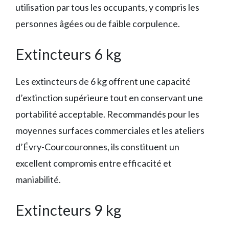
utilisation par tous les occupants, y compris les
personnes âgées ou de faible corpulence.
Extincteurs 6 kg
Les extincteurs de 6 kg offrent une capacité
d’extinction supérieure tout en conservant une
portabilité acceptable. Recommandés pour les
moyennes surfaces commerciales et les ateliers
d’Évry-Courcouronnes, ils constituent un
excellent compromis entre efficacité et
maniabilité.
Extincteurs 9 kg