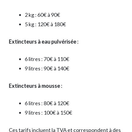
2 kg : 60€ à 90€
5 kg : 120€ à 180€
Extincteurs à eau pulvérisée :
6 litres : 70€ à 110€
9 litres : 90€ à 140€
Extincteurs à mousse :
6 litres : 80€ à 120€
9 litres : 100€ à 150€
Ces tarifs incluent la TVA et correspondent à des